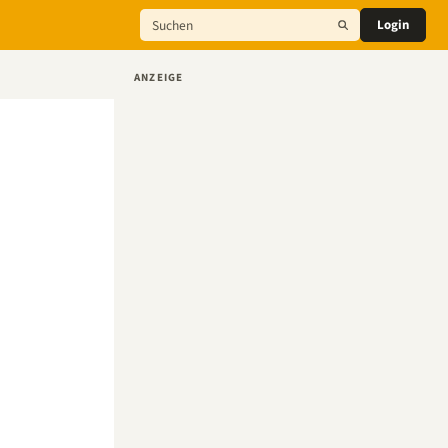
Login
ANZEIGE