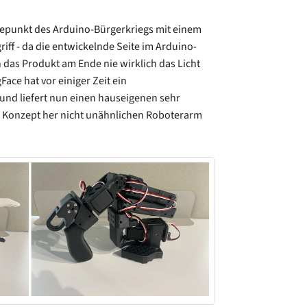
epunkt des Arduino-Bürgerkriegs mit einem
iff - da die entwickelnde Seite im Arduino-
 das Produkt am Ende nie wirklich das Licht
Face hat vor einiger Zeit ein
nd liefert nun einen hauseigenen sehr
 Konzept her nicht unähnlichen Roboterarm