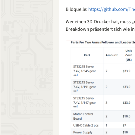
Bildquelle:
https://github.com/T
Wer einen 3D-Drucker hat, muss „n
Breakdown präsentiert sich wie in