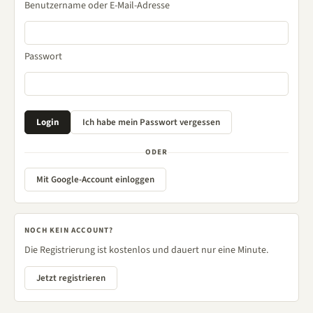
Benutzername oder E-Mail-Adresse
Passwort
ODER
Mit Google-Account einloggen
NOCH KEIN ACCOUNT?
Die Registrierung ist kostenlos und dauert nur eine Minute.
Jetzt registrieren