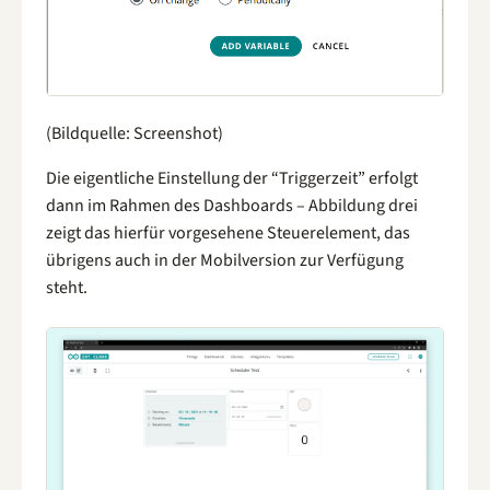
(Bildquelle: Screenshot)
Die eigentliche Einstellung der “Triggerzeit” erfolgt
dann im Rahmen des Dashboards – Abbildung drei
zeigt das hierfür vorgesehene Steuerelement, das
übrigens auch in der Mobilversion zur Verfügung
steht.