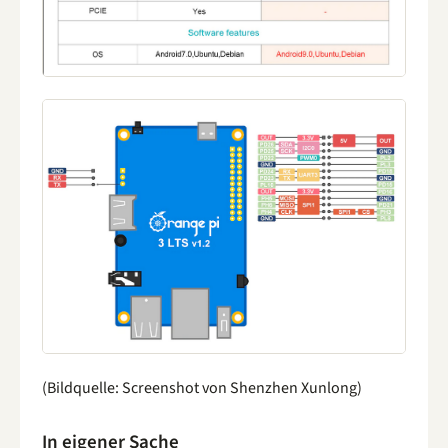
(Bildquelle: Screenshot von Shenzhen Xunlong)
In eigener Sache