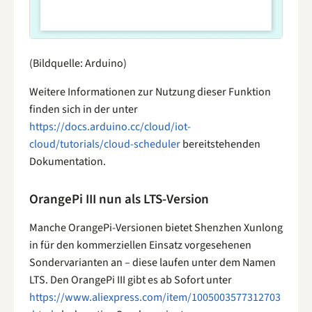
(Bildquelle: Arduino)
Weitere Informationen zur Nutzung dieser Funktion
finden sich in der unter
https://docs.arduino.cc/cloud/iot-
cloud/tutorials/cloud-scheduler
bereitstehenden
Dokumentation.
OrangePi III nun als LTS-Version
Manche OrangePi-Versionen bietet Shenzhen Xunlong
in für den kommerziellen Einsatz vorgesehenen
Sondervarianten an – diese laufen unter dem Namen
LTS. Den OrangePi III gibt es ab Sofort unter
https://www.aliexpress.com/item/1005003577312703