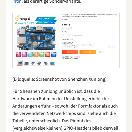
.html
als derartige Sondervariante.
(Bildquelle: Screenshot von Shenzhen Xunlong)
Für Shenzhen Xunlong unüblich ist, dass die
Hardware im Rahmen der Umstellung erhebliche
Änderungen erfuhr – sowohl der Formfaktor als auch
die verwendeten Netzwerkchips sind, siehe auch die
Tabelle, unterschiedlich. Das Pinout des
(vergleichsweise kleinen) GPIO-Headers blieb derweil