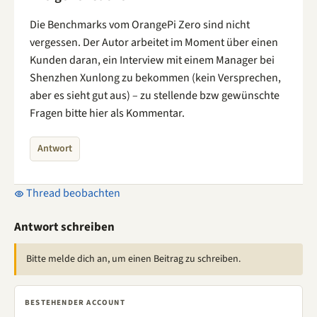
Die Benchmarks vom OrangePi Zero sind nicht
vergessen. Der Autor arbeitet im Moment über einen
Kunden daran, ein Interview mit einem Manager bei
Shenzhen Xunlong zu bekommen (kein Versprechen,
aber es sieht gut aus) – zu stellende bzw gewünschte
Fragen bitte hier als Kommentar.
Antwort
Thread beobachten
Antwort schreiben
Bitte melde dich an, um einen Beitrag zu schreiben.
BESTEHENDER ACCOUNT