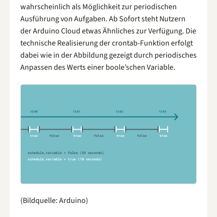
wahrscheinlich als Möglichkeit zur periodischen
Ausführung von Aufgaben. Ab Sofort steht Nutzern
der Arduino Cloud etwas Ähnliches zur Verfügung. Die
technische Realisierung der crontab-Funktion erfolgt
dabei wie in der Abbildung gezeigt durch periodisches
Anpassen des Werts einer boole’schen Variable.
(Bildquelle: Arduino)