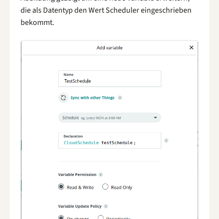
die als Datentyp den Wert Scheduler eingeschrieben
bekommt.