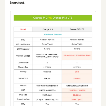
konstant.