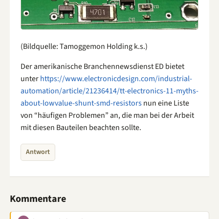
(Bildquelle: Tamoggemon Holding k.s.)
Der amerikanische Branchennewsdienst ED bietet
unter
https://www.electronicdesign.com/industrial-
automation/article/21236414/tt-electronics-11-myths-
about-lowvalue-shunt-smd-resistors
nun eine Liste
von “häufigen Problemen” an, die man bei der Arbeit
mit diesen Bauteilen beachten sollte.
Antwort
Kommentare