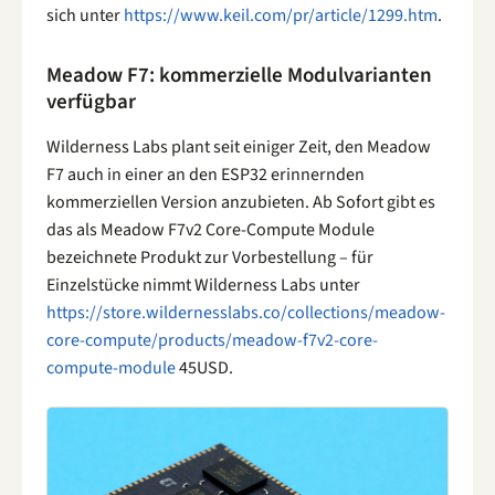
sich unter
https://www.keil.com/pr/article/1299.htm
.
Meadow F7: kommerzielle Modulvarianten
verfügbar
Wilderness Labs plant seit einiger Zeit, den Meadow
F7 auch in einer an den ESP32 erinnernden
kommerziellen Version anzubieten. Ab Sofort gibt es
das als Meadow F7v2 Core-Compute Module
bezeichnete Produkt zur Vorbestellung – für
Einzelstücke nimmt Wilderness Labs unter
https://store.wildernesslabs.co/collections/meadow-
core-compute/products/meadow-f7v2-core-
compute-module
45USD.