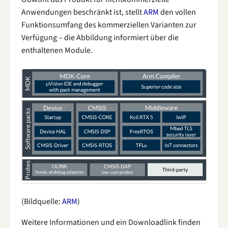
Anwendungen beschränkt ist, stellt
ARM
den vollen
Funktionsumfang des kommerziellen Varianten zur
Verfügung – die Abbildung informiert über die
enthaltenen Module.
(Bildquelle:
ARM
)
Weitere Informationen und ein Downloadlink finden