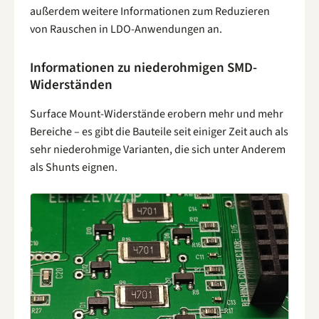
außerdem weitere Informationen zum Reduzieren
von Rauschen in LDO-Anwendungen an.
Informationen zu niederohmigen SMD-
Widerständen
Surface Mount-Widerstände erobern mehr und mehr
Bereiche – es gibt die Bauteile seit einiger Zeit auch als
sehr niederohmige Varianten, die sich unter Anderem
als Shunts eignen.