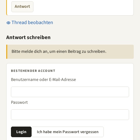
Antwort
Thread beobachten
Antwort schreiben
Bitte melde dich an, um einen Beitrag zu schreiben.
BESTEHENDER ACCOUNT
Benutzername oder E-Mail-Adresse
Passwort