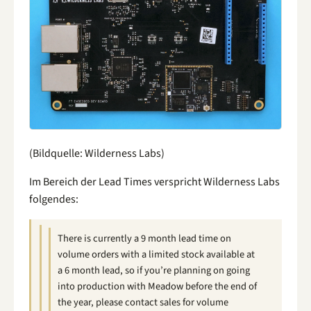
(Bildquelle: Wilderness Labs)
Im Bereich der Lead Times verspricht Wilderness Labs
folgendes:
There is currently a 9 month lead time on
volume orders with a limited stock available at
a 6 month lead, so if you’re planning on going
into production with Meadow before the end of
the year, please contact sales for volume