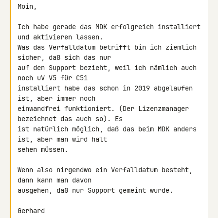
Moin,

Ich habe gerade das MDK erfolgreich installiert 
und aktivieren lassen. 

Was das Verfalldatum betrifft bin ich ziemlich 
sicher, daß sich das nur 

auf den Support bezieht, weil ich nämlich auch 
noch uV V5 für C51 

installiert habe das schon in 2019 abgelaufen 
ist, aber immer noch 

einwandfrei funktioniert. (Der Lizenzmanager 
bezeichnet das auch so). Es 

ist natürlich möglich, daß das beim MDK anders 
ist, aber man wird halt 

sehen müssen.

Wenn also nirgendwo ein Verfalldatum besteht, 
dann kann man davon 

ausgehen, daß nur Support gemeint wurde.

Gerhard