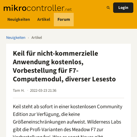
Login
Neuigkeiten
Artikel
Forum
Neuigkeiten
›
Artikel
Keil für nicht-kommerzielle
Anwendung kostenlos,
Vorbestellung für F7-
Computemodul, diverser Lesesto
Tam H.
2022-03-23 21:36
Keil steht ab sofort in einer kostenlosen Community
Edition zur Verfügung, die keine
Größeneinschränkungen aufweist. Wilderness Labs
gibt die Profi-Varianten des Meadow F7 zur