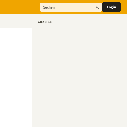
Login
ANZEIGE