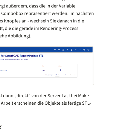
gt außerdem, dass die in der Variable
e Combobox repräsentiert werden. Im nächsten
des Knopfes an - wechseln Sie danach in die
t, die die gerade im Rendering-Prozess
iehe Abbildung).
t dann „direkt“ von der Server Last bei Make
Arbeit erscheinen die Objekte als fertige STL-
?