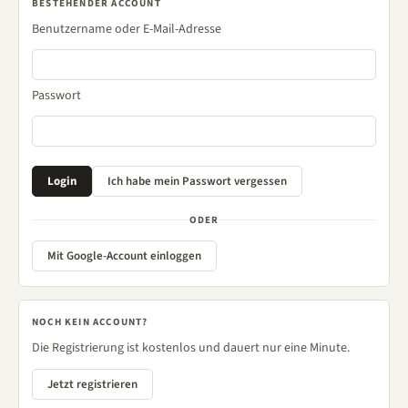
BESTEHENDER ACCOUNT
Benutzername oder E-Mail-Adresse
Passwort
ODER
Mit Google-Account einloggen
NOCH KEIN ACCOUNT?
Die Registrierung ist kostenlos und dauert nur eine Minute.
Jetzt registrieren