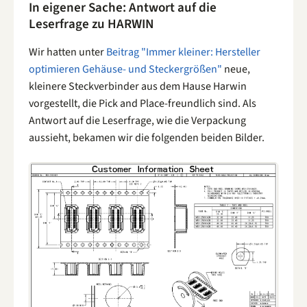
In eigener Sache: Antwort auf die
Leserfrage zu HARWIN
Wir hatten unter
Beitrag "Immer kleiner: Hersteller
optimieren Gehäuse- und Steckergrößen"
neue,
kleinere Steckverbinder aus dem Hause Harwin
vorgestellt, die Pick and Place-freundlich sind. Als
Antwort auf die Leserfrage, wie die Verpackung
aussieht, bekamen wir die folgenden beiden Bilder.