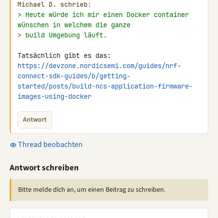
Michael D. schrieb:
> Heute würde ich mir einen Docker container 
wünschen in welchem die ganze
> build Umgebung läuft.
https://devzone.nordicsemi.com/guides/nrf-
connect-sdk-guides/b/getting-
started/posts/build-ncs-application-firmware-
images-using-docker
Antwort
Thread beobachten
Antwort schreiben
Bitte melde dich an, um einen Beitrag zu schreiben.