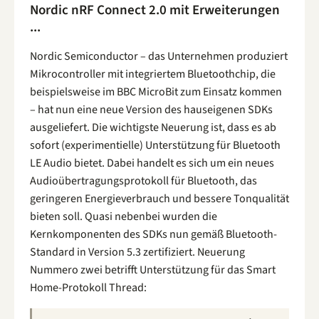
Nordic nRF Connect 2.0 mit Erweiterungen
...
Nordic Semiconductor – das Unternehmen produziert
Mikrocontroller mit integriertem Bluetoothchip, die
beispielsweise im BBC MicroBit zum Einsatz kommen
– hat nun eine neue Version des hauseigenen SDKs
ausgeliefert. Die wichtigste Neuerung ist, dass es ab
sofort (experimentielle) Unterstützung für Bluetooth
LE Audio bietet. Dabei handelt es sich um ein neues
Audioübertragungsprotokoll für Bluetooth, das
geringeren Energieverbrauch und bessere Tonqualität
bieten soll. Quasi nebenbei wurden die
Kernkomponenten des SDKs nun gemäß Bluetooth-
Standard in Version 5.3 zertifiziert. Neuerung
Nummero zwei betrifft Unterstützung für das Smart
Home-Protokoll Thread: