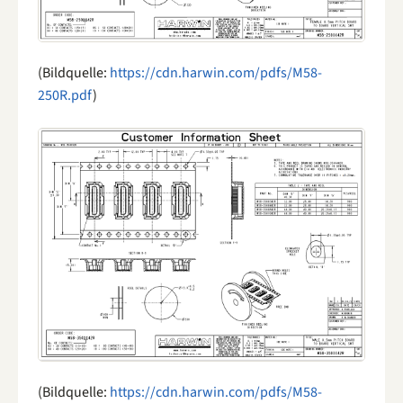
(Bildquelle:
https://cdn.harwin.com/pdfs/M58-
250R.pdf
)
(Bildquelle:
https://cdn.harwin.com/pdfs/M58-