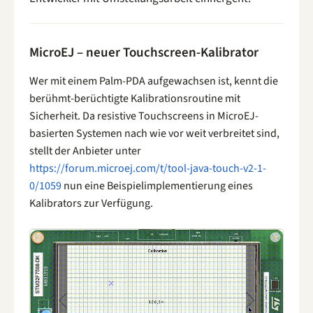
MicroEJ – neuer Touchscreen-Kalibrator
Wer mit einem Palm-PDA aufgewachsen ist, kennt die
berühmt-berüchtigte Kalibrationsroutine mit
Sicherheit. Da resistive Touchscreens in MicroEJ-
basierten Systemen nach wie vor weit verbreitet sind,
stellt der Anbieter unter
https://forum.microej.com/t/tool-java-touch-v2-1-
0/1059
nun eine Beispielimplementierung eines
Kalibrators zur Verfügung.