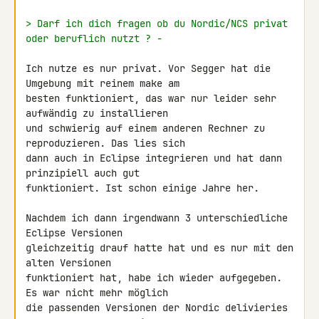
> Darf ich dich fragen ob du Nordic/NCS privat 
oder beruflich nutzt ? -
Ich nutze es nur privat. Vor Segger hat die 
Umgebung mit reinem make am 

besten funktioniert, das war nur leider sehr 
aufwändig zu installieren 

und schwierig auf einem anderen Rechner zu 
reproduzieren. Das lies sich 

dann auch in Eclipse integrieren und hat dann 
prinzipiell auch gut 

funktioniert. Ist schon einige Jahre her.

Nachdem ich dann irgendwann 3 unterschiedliche 
Eclipse Versionen 

gleichzeitig drauf hatte hat und es nur mit den 
alten Versionen 

funktioniert hat, habe ich wieder aufgegeben. 
Es war nicht mehr möglich 

die passenden Versionen der Nordic delivieries 