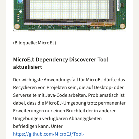
(Bildquelle: MicroEJ)
MicroEJ: Dependency Discoverer Tool
aktualisiert
Der wichtigste Anwendungsfall für MicroEJ dürfte das
Recyclieren von Projekten sein, die auf Desktop- oder
Serverseite mit Java-Code arbeiten. Problematisch ist
dabei, dass die MicroEJ-Umgebung trotz permanenter
Erweiterungen nur einen Bruchteil der in anderen
Umgebungen verfügbaren Abhängigkeiten
befriedigen kann. Unter
https://github.com/MicroEJ/Tool-