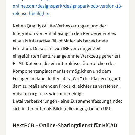
online.com/designspark/designspark-pcb-version-13-
release-highlights
Neben Quality of Life-Verbesserungen und der
Integration von Antialiasing in den Renderer gibt es
eine als Interactive Bill of Materials bezeichnete
Funktion. Dieses am von IBF vor einiger Zeit
eingeführten Feature angelehnte Werkzeug generiert
HTML-Dateien, die ein interaktives Überblicken des
Komponentenplacements ermöglichen und dem
Fertiger so dabei helfen, das „Wie“ der Plazierung auf
dem zu realisierenden Produkt leichter zu verstehen.
Außerdem gibt es wie immer einige
Detailverbesserungen - eine Zusammenfassung findet
sich in der unter als Bildquelle angegebenen URL.
NextPCB – Online-Sharingdienst für KiCAD