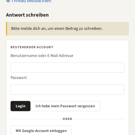
Thread beobachten
Antwort schreiben
Bitte melde dich an, um einen Beitrag zu schreiben.
BESTEHENDER ACCOUNT
Benutzername oder E-Mail-Adresse
Passwort
ODER
Mit Google-Account einloggen