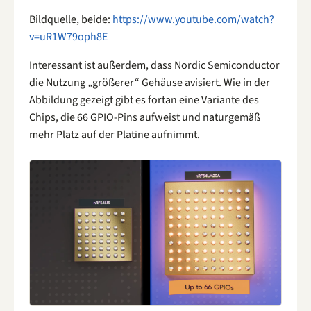
Bildquelle, beide:
https://www.youtube.com/watch?
v=uR1W79oph8E
Interessant ist außerdem, dass Nordic Semiconductor
die Nutzung „größerer“ Gehäuse avisiert. Wie in der
Abbildung gezeigt gibt es fortan eine Variante des
Chips, die 66 GPIO-Pins aufweist und naturgemäß
mehr Platz auf der Platine aufnimmt.