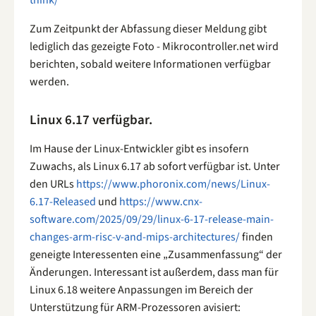
Zum Zeitpunkt der Abfassung dieser Meldung gibt
lediglich das gezeigte Foto - Mikrocontroller.net wird
berichten, sobald weitere Informationen verfügbar
werden.
Linux 6.17 verfügbar.
Im Hause der Linux-Entwickler gibt es insofern
Zuwachs, als Linux 6.17 ab sofort verfügbar ist. Unter
den URLs
https://www.phoronix.com/news/Linux-
6.17-Released
und
https://www.cnx-
software.com/2025/09/29/linux-6-17-release-main-
changes-arm-risc-v-and-mips-architectures/
finden
geneigte Interessenten eine „Zusammenfassung“ der
Änderungen. Interessant ist außerdem, dass man für
Linux 6.18 weitere Anpassungen im Bereich der
Unterstützung für ARM-Prozessoren avisiert: