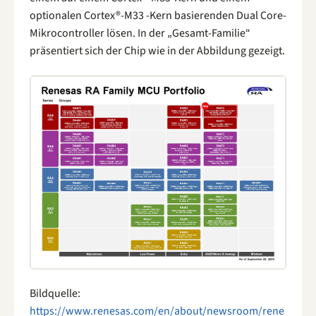
optionalen Cortex®-M33 -Kern basierenden Dual Core-
Mikrocontroller lösen. In der „Gesamt-Familie“
präsentiert sich der Chip wie in der Abbildung gezeigt.
Bildquelle:
https://www.renesas.com/en/about/newsroom/rene