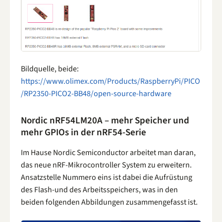
Bildquelle, beide:
https://www.olimex.com/Products/RaspberryPi/PICO
/RP2350-PICO2-BB48/open-source-hardware
Nordic nRF54LM20A – mehr Speicher und
mehr GPIOs in der nRF54-Serie
Im Hause Nordic Semiconductor arbeitet man daran,
das neue nRF-Mikrocontroller System zu erweitern.
Ansatzstelle Nummero eins ist dabei die Aufrüstung
des Flash-und des Arbeitsspeichers, was in den
beiden folgenden Abbildungen zusammengefasst ist.