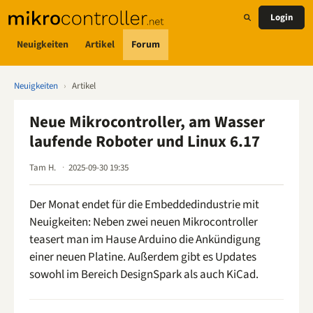
Login
Neuigkeiten
Artikel
Forum
Neuigkeiten
›
Artikel
Neue Mikrocontroller, am Wasser
laufende Roboter und Linux 6.17
Tam H.
2025-09-30 19:35
Der Monat endet für die Embeddedindustrie mit
Neuigkeiten: Neben zwei neuen Mikrocontroller
teasert man im Hause Arduino die Ankündigung
einer neuen Platine. Außerdem gibt es Updates
sowohl im Bereich DesignSpark als auch KiCad.