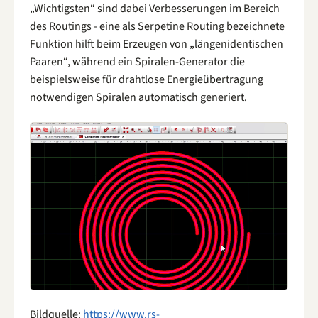
„Wichtigsten“ sind dabei Verbesserungen im Bereich
des Routings - eine als Serpetine Routing bezeichnete
Funktion hilft beim Erzeugen von „längenidentischen
Paaren“, während ein Spiralen-Generator die
beispielsweise für drahtlose Energieübertragung
notwendigen Spiralen automatisch generiert.
Bildquelle:
https://www.rs-