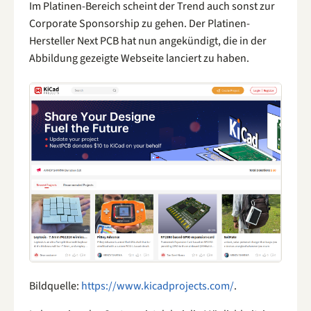
Im Platinen-Bereich scheint der Trend auch sonst zur
Corporate Sponsorship zu gehen. Der Platinen-
Hersteller Next PCB hat nun angekündigt, die in der
Abbildung gezeigte Webseite lanciert zu haben.
Bildquelle:
https://www.kicadprojects.com/
.