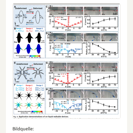
Bildquelle: