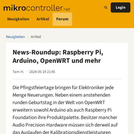
Login
Neuigkeiten
Artikel
Forum
Neuigkeiten
›
Artikel
News-Roundup: Raspberry Pi,
Arduino, OpenWRT und mehr
Tam H.
2024-05-19 21:45
Die Pfingstfeiertage bringen für Elektroniker jede
Menge Neuerungen. Neben einem anstehenden
runden Geburtstag in der Welt von OpenWRT
erweitern sowohl Arduino als auch Raspberry Pi
Foundation ihre Produktpalette. Besitzer mancher
Audio Precision-Hardware müssen sich derweil auf
das Auslaufen der Kalibrationsdienstleistungen