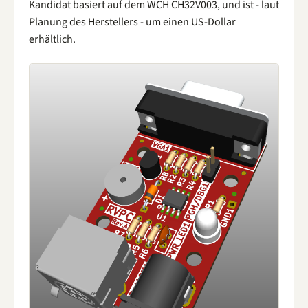
Kandidat basiert auf dem WCH CH32V003, und ist - laut
Planung des Herstellers - um einen US-Dollar
erhältlich.