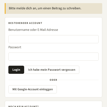
Bitte melde dich an, um einen Beitrag zu schreiben.
BESTEHENDER ACCOUNT
Benutzername oder E-Mail-Adresse
Passwort
ODER
Mit Google-Account einloggen
NOCH KEIN ACCOUNT?