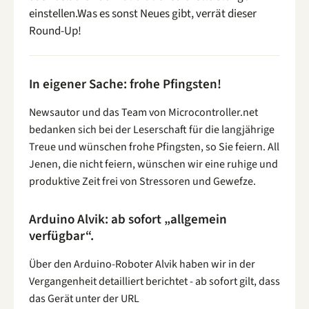
einstellen.Was es sonst Neues gibt, verrät dieser
Round-Up!
In eigener Sache: frohe Pfingsten!
Newsautor und das Team von Microcontroller.net
bedanken sich bei der Leserschaft für die langjährige
Treue und wünschen frohe Pfingsten, so Sie feiern. All
Jenen, die nicht feiern, wünschen wir eine ruhige und
produktive Zeit frei von Stressoren und Gewefze.
Arduino Alvik: ab sofort „allgemein
verfügbar“.
Über den Arduino-Roboter Alvik haben wir in der
Vergangenheit detailliert berichtet - ab sofort gilt, dass
das Gerät unter der URL