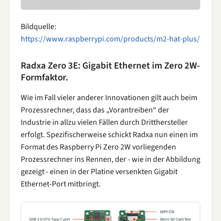
Bildquelle:
https://www.raspberrypi.com/products/m2-hat-plus/
Radxa Zero 3E: Gigabit Ethernet im Zero 2W-
Formfaktor.
Wie im Fall vieler anderer Innovationen gilt auch beim
Prozessrechner, dass das „Vorantreiben“ der
Industrie in allzu vielen Fällen durch Dritthersteller
erfolgt. Spezifischerweise schickt Radxa nun einen im
Format des Raspberry Pi Zero 2W vorliegenden
Prozessrechner ins Rennen, der - wie in der Abbildung
gezeigt - einen in der Platine versenkten Gigabit
Ethernet-Port mitbringt.