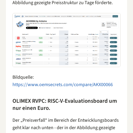
Abbildung gezeigte Preisstruktur zu Tage förderte.
Bildquelle:
https://www.oemsecrets.com/compare/AKX00066
OLIMEX RVPC: RISC-V-Evaluationsboard um
nur einen Euro.
Der „Preisverfall“ im Bereich der Entwicklungsboards
geht klar nach unten - der in der Abbildung gezeigte