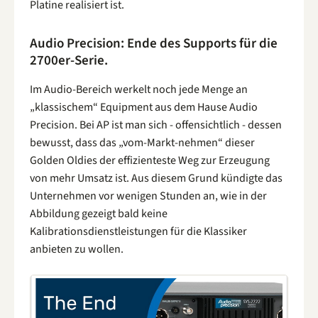
Platine realisiert ist.
Audio Precision: Ende des Supports für die
2700er-Serie.
Im Audio-Bereich werkelt noch jede Menge an
„klassischem“ Equipment aus dem Hause Audio
Precision. Bei AP ist man sich - offensichtlich - dessen
bewusst, dass das „vom-Markt-nehmen“ dieser
Golden Oldies der effizienteste Weg zur Erzeugung
von mehr Umsatz ist. Aus diesem Grund kündigte das
Unternehmen vor wenigen Stunden an, wie in der
Abbildung gezeigt bald keine
Kalibrationsdienstleistungen für die Klassiker
anbieten zu wollen.