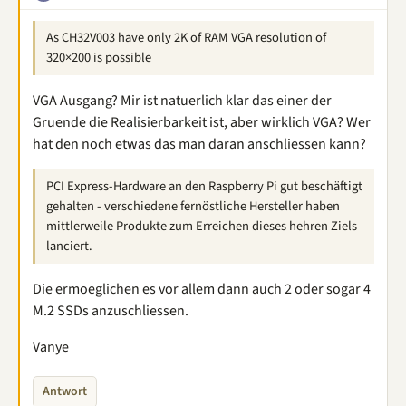
As CH32V003 have only 2K of RAM VGA resolution of
320×200 is possible
VGA Ausgang? Mir ist natuerlich klar das einer der
Gruende die Realisierbarkeit ist, aber wirklich VGA? Wer
hat den noch etwas das man daran anschliessen kann?
PCI Express-Hardware an den Raspberry Pi gut beschäftigt
gehalten - verschiedene fernöstliche Hersteller haben
mittlerweile Produkte zum Erreichen dieses hehren Ziels
lanciert.
Die ermoeglichen es vor allem dann auch 2 oder sogar 4
M.2 SSDs anzuschliessen.
Vanye
Antwort