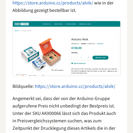
https://store.arduino.cc/products/alvik/
wie in der
Abbildung gezeigt bestellbar ist.
Bildquelle:
https://store.arduino.cc/products/alvik/
Angemerkt sei, dass der von der Arduino-Gruppe
aufgerufene Preis nicht unbedingt der Bestpreis ist.
Unter der SKU AKX00066 lässt sich das Produkt auch
in Preisvergleichssystemen suchen, was zum
Zeitpunkt der Drucklegung dieses Artikels die in der