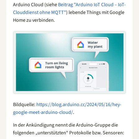
Arduino Cloud (siehe
Beitrag "Arduino IoT Cloud – IoT-
Clouddienst ohne MQTT"
) lebende Things mit Google
Home zu verbinden.
Bildquelle:
https://blog.arduino.cc/2024/05/16/hey-
google-meet-arduino-cloud/
.
In der Ankündigung nennt die Arduino-Gruppe die
folgenden „unterstützten“ Protokolle bzw. Sensoren: