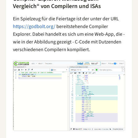
Vergleich“ von Compilern und ISAs
Ein Spielzeug für die Feiertage ist der unter der URL
https://godbolt.org/
bereitstehende Compiler
Explorer. Dabei handelt es sich um eine Web-App, die -
wie in der Abbildung gezeigt - C-Code mit Dutzenden
verschiedenen Compilern kompiliert.