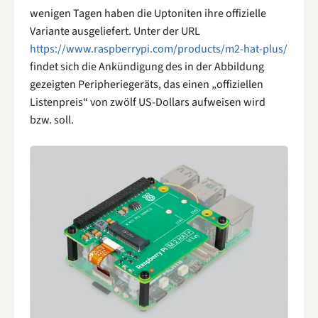
wenigen Tagen haben die Uptoniten ihre offizielle
Variante ausgeliefert. Unter der URL
https://www.raspberrypi.com/products/m2-hat-plus/
findet sich die Ankündigung des in der Abbildung
gezeigten Peripheriegeräts, das einen „offiziellen
Listenpreis“ von zwölf US-Dollars aufweisen wird
bzw. soll.