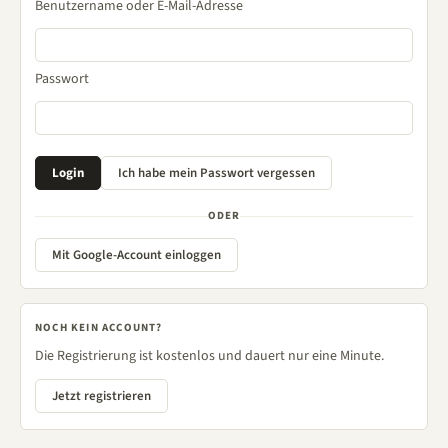
Benutzername oder E-Mail-Adresse
Passwort
ODER
Mit Google-Account einloggen
NOCH KEIN ACCOUNT?
Die Registrierung ist kostenlos und dauert nur eine Minute.
Jetzt registrieren