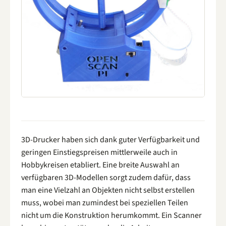
3D-Drucker haben sich dank guter Verfügbarkeit und
geringen Einstiegspreisen mittlerweile auch in
Hobbykreisen etabliert. Eine breite Auswahl an
verfügbaren 3D-Modellen sorgt zudem dafür, dass
man eine Vielzahl an Objekten nicht selbst erstellen
muss, wobei man zumindest bei speziellen Teilen
nicht um die Konstruktion herumkommt. Ein Scanner