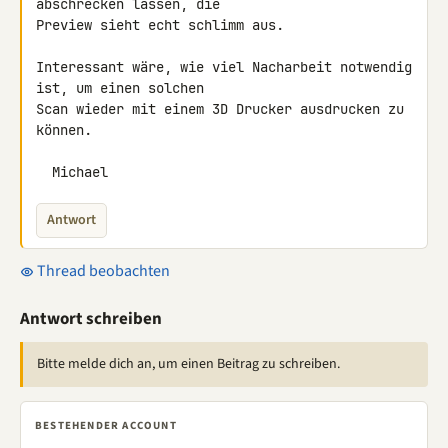
abschrecken lassen, die 

Preview sieht echt schlimm aus.

Interessant wäre, wie viel Nacharbeit notwendig 
ist, um einen solchen 

Scan wieder mit einem 3D Drucker ausdrucken zu 
können.

  Michael
Antwort
Thread beobachten
Antwort schreiben
Bitte melde dich an, um einen Beitrag zu schreiben.
BESTEHENDER ACCOUNT