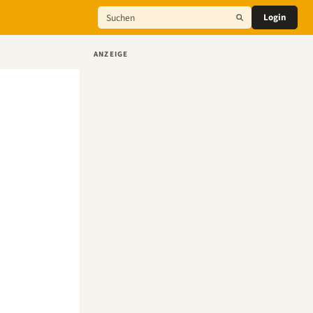
Login
ANZEIGE