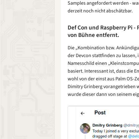
Samples angefordert werden - wann
derzeit noch nicht abschätzbar.
Def Con und Raspberry Pi -
von Bühne entfernt.
Die „Kombination bzw. Ankündigu
der Devcon stattfinden zu lassen, 
Namesschild einen „Kleinstcomput
basiert. Interessant ist, dass die
wohl von der einst aus Palm OS-
Dimitry Grinberg vorangetrieben w
wurde dieser dann von seinem ei