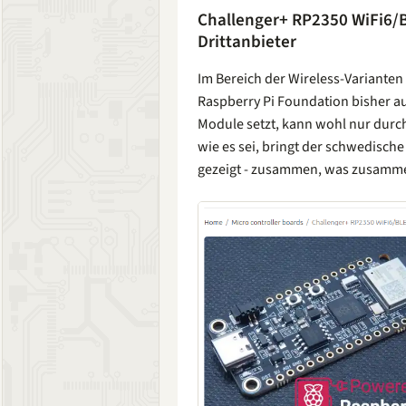
Challenger+ RP2350 WiFi6/B
Drittanbieter
Im Bereich der Wireless-Varianten
Raspberry Pi Foundation bisher au
Module setzt, kann wohl nur durch
wie es sei, bringt der schwedische
gezeigt - zusammen, was zusamme