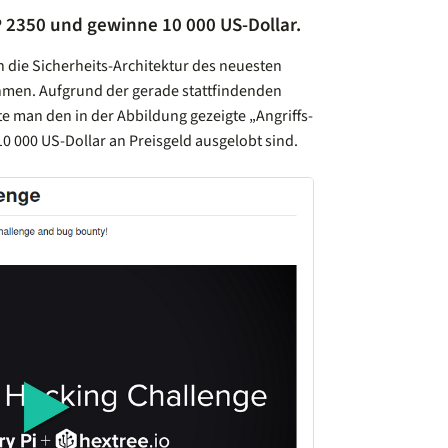
P 2350 und gewinne 10 000 US-Dollar.
 die Sicherheits-Architektur des neuesten
ehmen. Aufgrund der gerade stattfindenden
e man den in der Abbildung gezeigte „Angriffs-
 000 US-Dollar an Preisgeld ausgelobt sind.