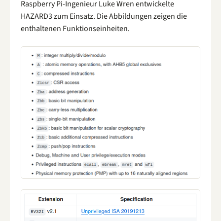
Raspberry Pi-Ingenieur Luke Wren entwickelte
HAZARD3 zum Einsatz. Die Abbildungen zeigen die
enthaltenen Funktionseinheiten.