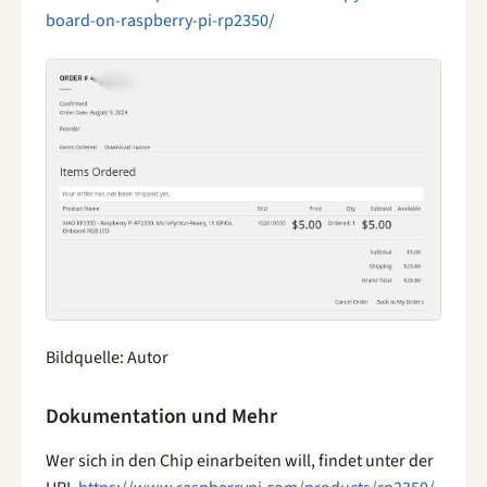
board-on-raspberry-pi-rp2350/
Bildquelle: Autor
Dokumentation und Mehr
Wer sich in den Chip einarbeiten will, findet unter der