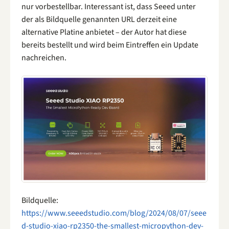
nur vorbestellbar. Interessant ist, dass Seeed unter
der als Bildquelle genannten URL derzeit eine
alternative Platine anbietet – der Autor hat diese
bereits bestellt und wird beim Eintreffen ein Update
nachreichen.
Bildquelle:
https://www.seeedstudio.com/blog/2024/08/07/seee
d-studio-xiao-rp2350-the-smallest-micropython-dev-