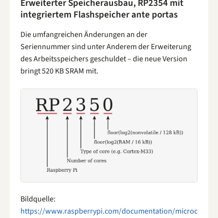
Erweiterter Speicherausbau, RP2354 mit
integriertem Flashspeicher ante portas
Die umfangreichen Änderungen an der
Seriennummer sind unter Anderem der Erweiterung
des Arbeitsspeichers geschuldet – die neue Version
bringt 520 KB SRAM mit.
Bildquelle:
https://www.raspberrypi.com/documentation/microc