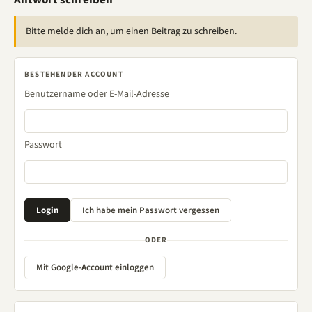
Antwort schreiben
Bitte melde dich an, um einen Beitrag zu schreiben.
BESTEHENDER ACCOUNT
Benutzername oder E-Mail-Adresse
Passwort
ODER
Mit Google-Account einloggen