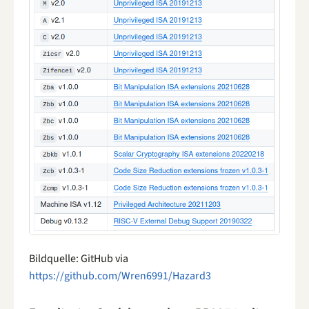
Bildquelle: GitHub via
https://github.com/Wren6991/Hazard3