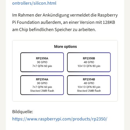
ontrollers/silicon.html
Im Rahmen der Ankündigung vermeldet die Raspberry
Pi Foundation außerdem, an einer Version mit 128KB
am Chip befindlichen Speicher zu arbeiten.
Bildquelle:
https://www.raspberrypi.com/products/rp2350/