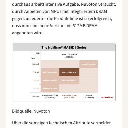
durchaus arbeitsintensive Aufgabe. Nuvoton versucht,
durch Anbieten von MPUs mit integtriertem DRAM
gegenzusteuern – die Produktlinie ist so erfolgreich,
dass nun eine neue Version mit 512MB DRAM
angeboten wird.
Bildquelle: Nuvoton
Über die sonstigen technischen Attribute vermeldet