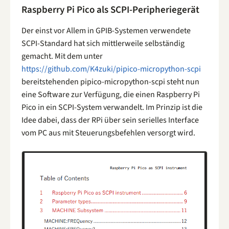
Raspberry Pi Pico als SCPI-Peripheriegerät
Der einst vor Allem in GPIB-Systemen verwendete
SCPI-Standard hat sich mittlerweile selbständig
gemacht. Mit dem unter
https://github.com/K4zuki/pipico-micropython-scpi
bereitstehenden pipico-micropython-scpi steht nun
eine Software zur Verfügung, die einen Raspberry Pi
Pico in ein SCPI-System verwandelt. Im Prinzip ist die
Idee dabei, dass der RPi über sein serielles Interface
vom PC aus mit Steuerungsbefehlen versorgt wird.