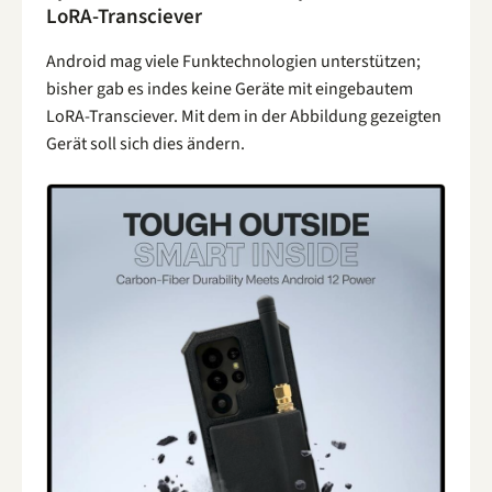
LoRA-Transciever
Android mag viele Funktechnologien unterstützen;
bisher gab es indes keine Geräte mit eingebautem
LoRA-Transciever. Mit dem in der Abbildung gezeigten
Gerät soll sich dies ändern.