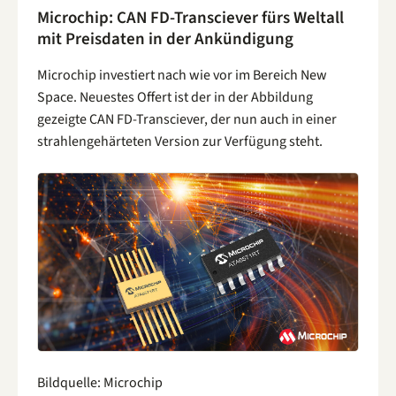
Microchip: CAN FD-Transciever fürs Weltall
mit Preisdaten in der Ankündigung
Microchip investiert nach wie vor im Bereich New
Space. Neuestes Offert ist der in der Abbildung
gezeigte CAN FD-Transciever, der nun auch in einer
strahlengehärteten Version zur Verfügung steht.
Bildquelle: Microchip