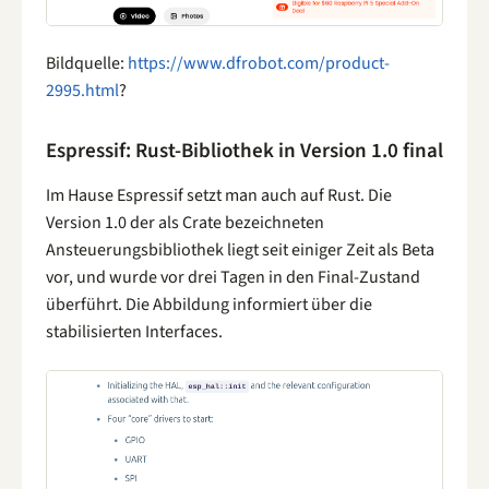
Bildquelle:
https://www.dfrobot.com/product-
2995.html
?
Espressif: Rust-Bibliothek in Version 1.0 final
Im Hause Espressif setzt man auch auf Rust. Die
Version 1.0 der als Crate bezeichneten
Ansteuerungsbibliothek liegt seit einiger Zeit als Beta
vor, und wurde vor drei Tagen in den Final-Zustand
überführt. Die Abbildung informiert über die
stabilisierten Interfaces.