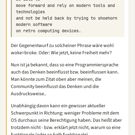
move forward and rely on modern tools and 
and not be held back by trying to shoehorn 
Der Gegenentwurf zu solcheiner Phrase wäre wohl
woke=broke. Oder: Wie jetzt, keine Freiheit mehr?
Nun ist ja bekannt, dass so eine Programmiersprache
auch das Denken beeinflusst bzw. beeinflussen kann.
Man könnte zum Zitat oben aber meinen, die
Community beeinflusst das Denken und die
Ausdrucksweise..
Unabhängig davon kann ein gewisser aktueller
Schwerpunkt in Richtung: weniger Probleme mit dem
OS durchaus seine Berechtigung haben. Das heißt aber
trotzdem nicht - bzw. erklärt jetzt nicht, warum so eine
funktionale (oder so halb funktionale)