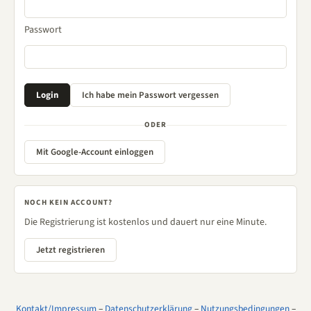
Passwort
ODER
Mit Google-Account einloggen
NOCH KEIN ACCOUNT?
Die Registrierung ist kostenlos und dauert nur eine Minute.
Jetzt registrieren
Kontakt/Impressum
–
Datenschutzerklärung
–
Nutzungsbedingungen
–