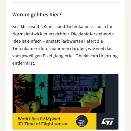
Worum geht es hier?
Seit Microsoft‘s Kinect sind Tiefenkameras auch für
Normalentwickler erreichbar. Die dahinterstehende
Idee ist einfach – anstatt Farbwerten liefert die
Tiefenkamera Informationen darüber, wie weit das
vom jeweiligen Pixel „tangierte“ Objekt vom Ursprung
entfernt ist.