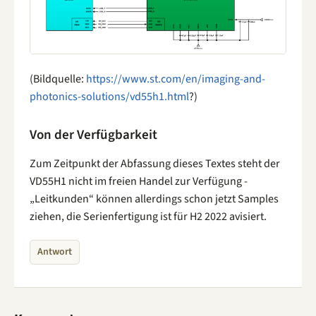
(Bildquelle:
https://www.st.com/en/imaging-and-
photonics-solutions/vd55h1.html
?)
Von der Verfügbarkeit
Zum Zeitpunkt der Abfassung dieses Textes steht der
VD55H1 nicht im freien Handel zur Verfügung -
„Leitkunden“ können allerdings schon jetzt Samples
ziehen, die Serienfertigung ist für H2 2022 avisiert.
Antwort