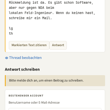
Rückmeldung ist da. Es gibt schon Software, 
aber nur gegen NDA beim 

lokalen Feld-Ingenieur. Wenn du keinen hast, 
schreibe mir ein Mail.

lg

th
Markierten Text zitieren
Antwort
Thread beobachten
Antwort schreiben
Bitte melde dich an, um einen Beitrag zu schreiben.
BESTEHENDER ACCOUNT
Benutzername oder E-Mail-Adresse