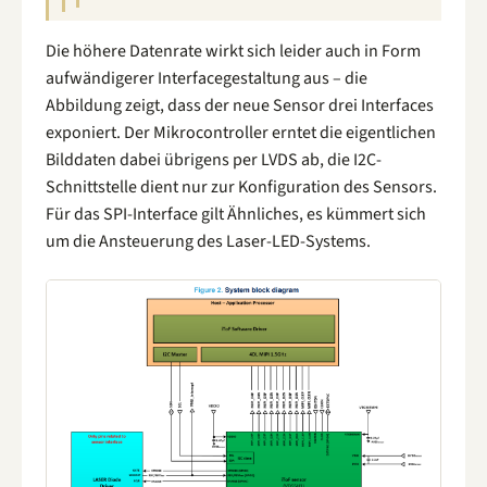
Die höhere Datenrate wirkt sich leider auch in Form
aufwändigerer Interfacegestaltung aus – die
Abbildung zeigt, dass der neue Sensor drei Interfaces
exponiert. Der Mikrocontroller erntet die eigentlichen
Bilddaten dabei übrigens per LVDS ab, die I2C-
Schnittstelle dient nur zur Konfiguration des Sensors.
Für das SPI-Interface gilt Ähnliches, es kümmert sich
um die Ansteuerung des Laser-LED-Systems.