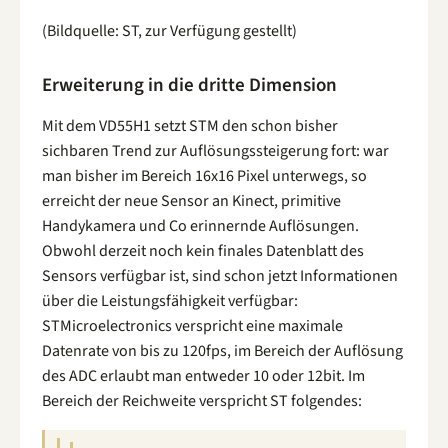
(Bildquelle: ST, zur Verfügung gestellt)
Erweiterung in die dritte Dimension
Mit dem VD55H1 setzt STM den schon bisher
sichbaren Trend zur Auflösungssteigerung fort: war
man bisher im Bereich 16x16 Pixel unterwegs, so
erreicht der neue Sensor an Kinect, primitive
Handykamera und Co erinnernde Auflösungen.
Obwohl derzeit noch kein finales Datenblatt des
Sensors verfügbar ist, sind schon jetzt Informationen
über die Leistungsfähigkeit verfügbar:
STMicroelectronics verspricht eine maximale
Datenrate von bis zu 120fps, im Bereich der Auflösung
des ADC erlaubt man entweder 10 oder 12bit. Im
Bereich der Reichweite verspricht ST folgendes: