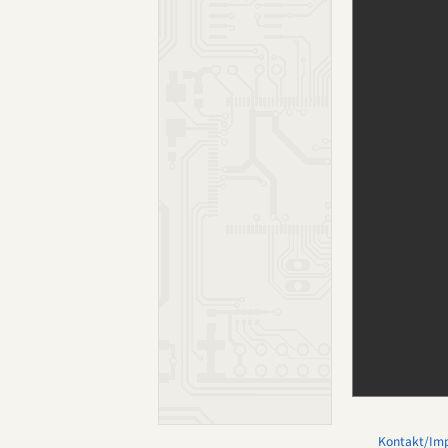
Kontakt/Im