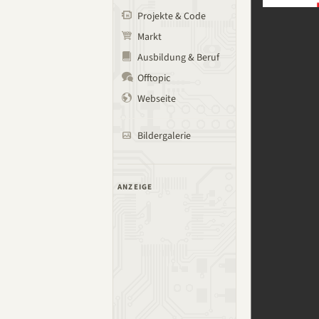
Projekte & Code
Markt
Ausbildung & Beruf
Offtopic
Webseite
Bildergalerie
ANZEIGE