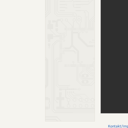
Kontakt/Im