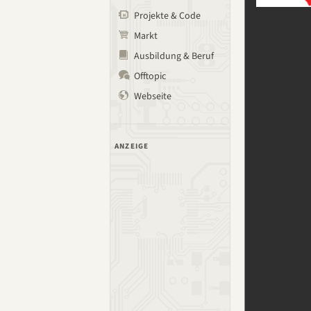
Projekte & Code
Markt
Ausbildung & Beruf
Offtopic
Webseite
ANZEIGE