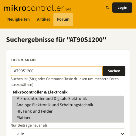
Login
Neuigkeiten
Artikel
Forum
Suchergebnisse für "AT90S1200"
FORUM-SUCHE
Suchen in: (Strg oder Command-Taste drücken um mehrere Foren
auszuwählen)
Nur Beiträge neuer als