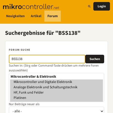
Login
Neuigkeiten
Artikel
Forum
Suchergebnisse für "BSS138"
FORUM-SUCHE
Suchen in: (Strg oder Command-Taste drücken um mehrere Foren
auszuwählen)
Nur Beiträge neuer als