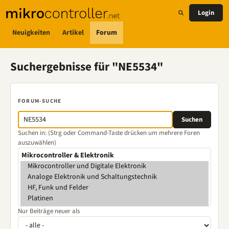
Login
Neuigkeiten
Artikel
Forum
Suchergebnisse für "NE5534"
FORUM-SUCHE
Suchen in: (Strg oder Command-Taste drücken um mehrere Foren
auszuwählen)
Nur Beiträge neuer als