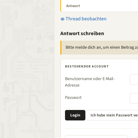
Antwort
Thread beobachten
Antwort schreiben
Bitte melde dich an, um einen Beitrag z
BESTEHENDER ACCOUNT
Benutzername oder E-Mail-
Adresse
Passwort