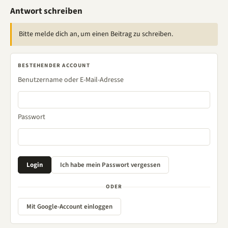
Antwort schreiben
Bitte melde dich an, um einen Beitrag zu schreiben.
BESTEHENDER ACCOUNT
Benutzername oder E-Mail-Adresse
Passwort
ODER
Mit Google-Account einloggen