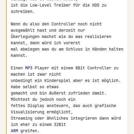
ist die Low-Level Treiber für die HDD zu 
schreiben.

Wenn du also den Controller noch nicht 
ausgewählt hast und derzeit nur 

Überlegungen machst wie du was realisieren 
kannst, dann würd ich vorerst 

mal abwiegen was du am Schluss in Händen halten 
kannst.

Einen 
MP3
 Player mit einem 8Bit Controller zu 
machen ist zwar nicht 

unbedingt ein Kinderspiel aber es ist möglich. 
Habe selbst so etwas 

gemacht und bin äußerst zufrieden damit. 
Möchtest du jedoch noch ein 

fettes Display ansteuern, das auch grafische 
Visualisierung ermöglicht, 

Streaming oder ähnliches integrieren dann würd 
ARM
 greifen.
