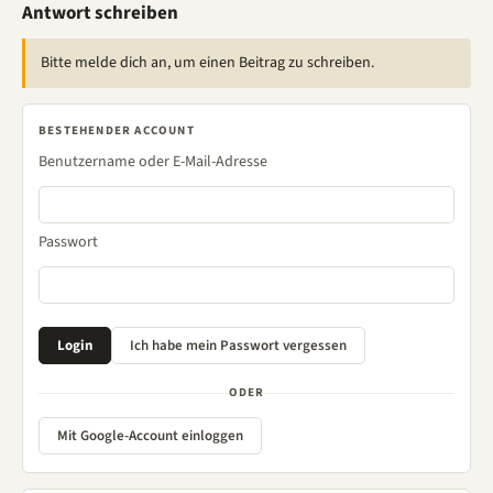
Antwort schreiben
Bitte melde dich an, um einen Beitrag zu schreiben.
BESTEHENDER ACCOUNT
Benutzername oder E-Mail-Adresse
Passwort
ODER
Mit Google-Account einloggen