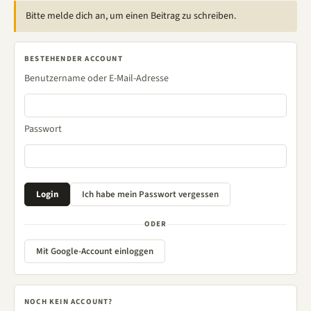
Bitte melde dich an, um einen Beitrag zu schreiben.
BESTEHENDER ACCOUNT
Benutzername oder E-Mail-Adresse
Passwort
ODER
Mit Google-Account einloggen
NOCH KEIN ACCOUNT?