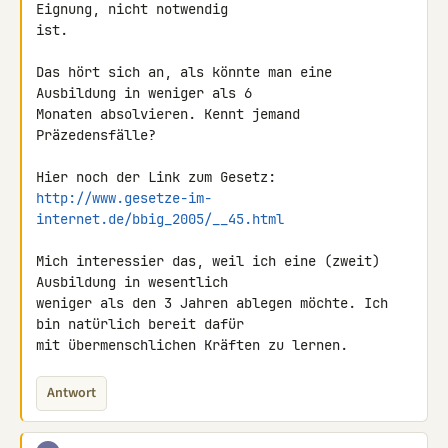
Eignung, nicht notwendig 

ist.

Das hört sich an, als könnte man eine 
Ausbildung in weniger als 6 

Monaten absolvieren. Kennt jemand 
Präzedensfälle?

http://www.gesetze-im-
internet.de/bbig_2005/__45.html
Mich interessier das, weil ich eine (zweit) 
Ausbildung in wesentlich 

weniger als den 3 Jahren ablegen möchte. Ich 
bin natürlich bereit dafür 

mit übermenschlichen Kräften zu lernen.
Antwort