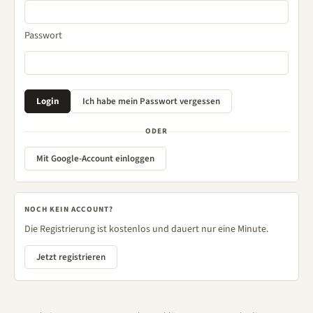
Passwort
ODER
Mit Google-Account einloggen
NOCH KEIN ACCOUNT?
Die Registrierung ist kostenlos und dauert nur eine Minute.
Jetzt registrieren