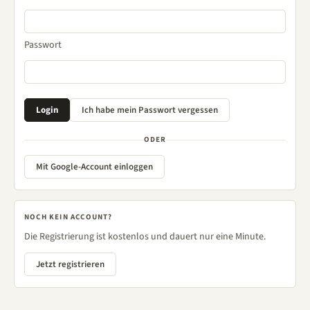
Passwort
ODER
Mit Google-Account einloggen
NOCH KEIN ACCOUNT?
Die Registrierung ist kostenlos und dauert nur eine Minute.
Jetzt registrieren