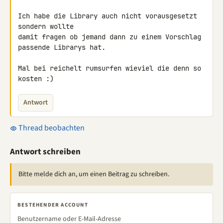
Ich habe die Library auch nicht vorausgesetzt 
sondern wollte

damit fragen ob jemand dann zu einem Vorschlag 
passende Librarys hat.

Mal bei reichelt rumsurfen wieviel die denn so 
kosten :)
Antwort
Thread beobachten
Antwort schreiben
Bitte melde dich an, um einen Beitrag zu schreiben.
BESTEHENDER ACCOUNT
Benutzername oder E-Mail-Adresse