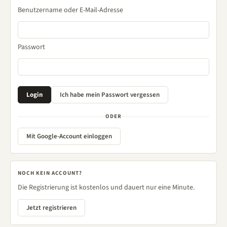
Benutzername oder E-Mail-Adresse
Passwort
ODER
Mit Google-Account einloggen
NOCH KEIN ACCOUNT?
Die Registrierung ist kostenlos und dauert nur eine Minute.
Jetzt registrieren