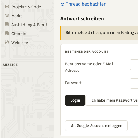
Thread beobachten
Projekte & Code
Markt
Antwort schreiben
Ausbildung & Beruf
Bitte melde dich an, um einen Beitrag z
Offtopic
Webseite
BESTEHENDER ACCOUNT
Benutzername oder E-Mail-
ANZEIGE
Adresse
Passwort
Mit Google-Account einloggen