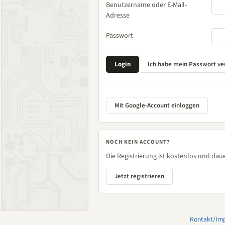
Benutzername oder E-Mail-
Adresse
Passwort
Mit Google-Account einloggen
NOCH KEIN ACCOUNT?
Die Registrierung ist kostenlos und daue
Jetzt registrieren
Kontakt/Im