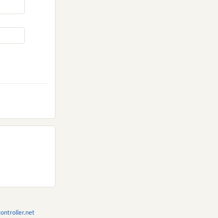
ntroller.net