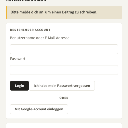
Bitte melde dich an, um einen Beitrag zu schreiben.
BESTEHENDER ACCOUNT
Benutzername oder E-Mail-Adresse
Passwort
ODER
Mit Google-Account einloggen