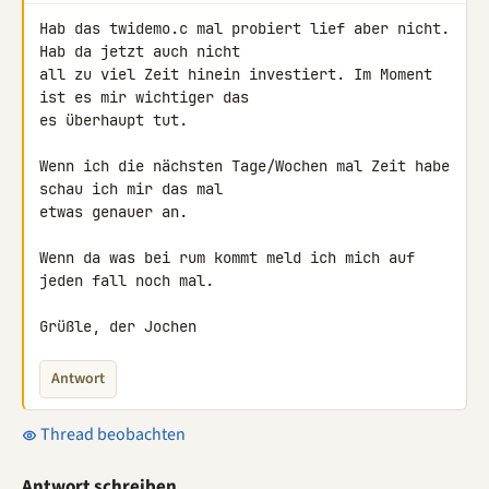
Hab das twidemo.c mal probiert lief aber nicht. 
Hab da jetzt auch nicht

all zu viel Zeit hinein investiert. Im Moment 
ist es mir wichtiger das

es überhaupt tut.

Wenn ich die nächsten Tage/Wochen mal Zeit habe 
schau ich mir das mal

etwas genauer an.

Wenn da was bei rum kommt meld ich mich auf 
jeden fall noch mal.

Grüßle, der Jochen
Antwort
Thread beobachten
Antwort schreiben