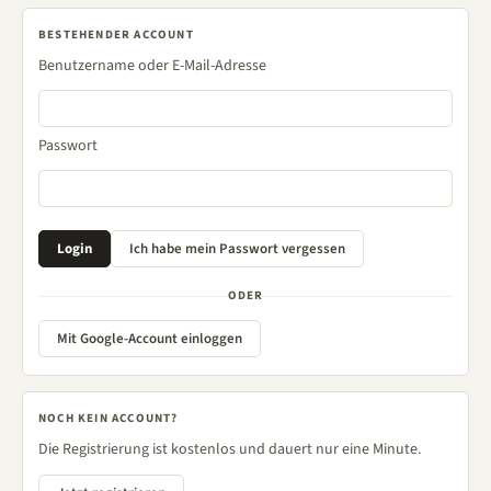
BESTEHENDER ACCOUNT
Benutzername oder E-Mail-Adresse
Passwort
ODER
Mit Google-Account einloggen
NOCH KEIN ACCOUNT?
Die Registrierung ist kostenlos und dauert nur eine Minute.