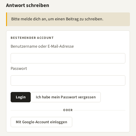
Antwort schreiben
Bitte melde dich an, um einen Beitrag zu schreiben.
BESTEHENDER ACCOUNT
Benutzername oder E-Mail-Adresse
Passwort
ODER
Mit Google-Account einloggen