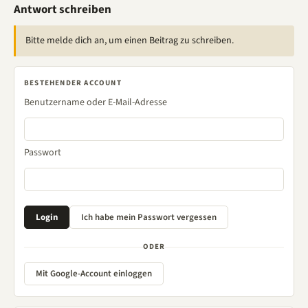
Antwort schreiben
Bitte melde dich an, um einen Beitrag zu schreiben.
BESTEHENDER ACCOUNT
Benutzername oder E-Mail-Adresse
Passwort
ODER
Mit Google-Account einloggen