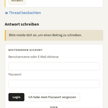
Antwort
Thread beobachten
Antwort schreiben
Bitte melde dich an, um einen Beitrag zu schreiben.
BESTEHENDER ACCOUNT
Benutzername oder E-Mail-Adresse
Passwort
ODER