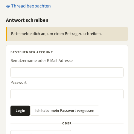
Thread beobachten
Antwort schreiben
Bitte melde dich an, um einen Beitrag zu schreiben.
BESTEHENDER ACCOUNT
Benutzername oder E-Mail-Adresse
Passwort
ODER