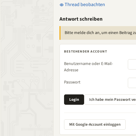
Thread beobachten
Antwort schreiben
Bitte melde dich an, um einen Beitrag z
BESTEHENDER ACCOUNT
Benutzername oder E-Mail-
Adresse
Passwort
Mit Google-Account einloggen