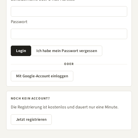
Passwort
ODER
Mit Google-Account einloggen
NOCH KEIN ACCOUNT?
Die Registrierung ist kostenlos und dauert nur eine Minute.
Jetzt registrieren