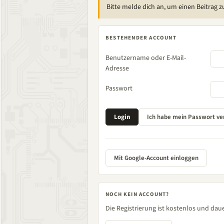
Bitte melde dich an, um einen Beitrag z
BESTEHENDER ACCOUNT
Benutzername oder E-Mail-
Adresse
Passwort
Mit Google-Account einloggen
NOCH KEIN ACCOUNT?
Die Registrierung ist kostenlos und daue