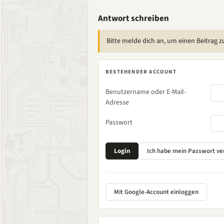
Antwort schreiben
Bitte melde dich an, um einen Beitrag z
BESTEHENDER ACCOUNT
Benutzername oder E-Mail-
Adresse
Passwort
Mit Google-Account einloggen