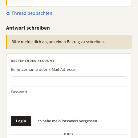
Thread beobachten
Antwort schreiben
Bitte melde dich an, um einen Beitrag zu schreiben.
BESTEHENDER ACCOUNT
Benutzername oder E-Mail-Adresse
Passwort
ODER