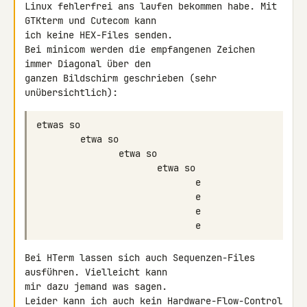
Linux fehlerfrei ans laufen bekommen habe. Mit 
GTKterm und Cutecom kann 

ich keine HEX-Files senden.

Bei minicom werden die empfangenen Zeichen 
immer Diagonal über den 

ganzen Bildschirm geschrieben (sehr 
unübersichtlich):
Bei HTerm lassen sich auch Sequenzen-Files 
ausführen. Vielleicht kann 

mir dazu jemand was sagen.

Leider kann ich auch kein Hardware-Flow-Control 