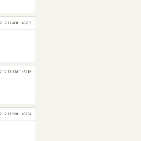
2-12 17:46
#1145203
2-12 17:53
#1145215
2-12 17:59
#1145224