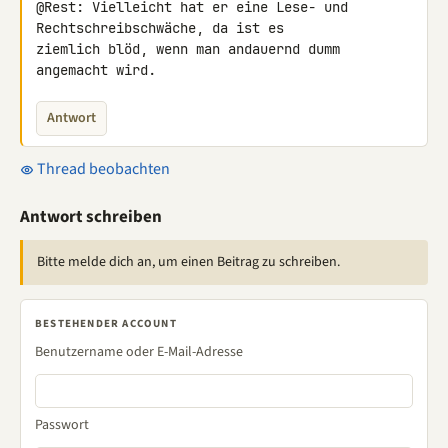
@Rest: Vielleicht hat er eine Lese- und 
Rechtschreibschwäche, da ist es 

ziemlich blöd, wenn man andauernd dumm 
angemacht wird.
Antwort
Thread beobachten
Antwort schreiben
Bitte melde dich an, um einen Beitrag zu schreiben.
BESTEHENDER ACCOUNT
Benutzername oder E-Mail-Adresse
Passwort