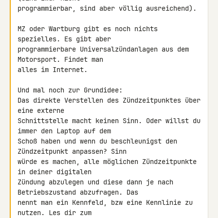
programmierbar, sind aber völlig ausreichend).

MZ oder Wartburg gibt es noch nichts 
spezielles. Es gibt aber 

programmierbare Universalzündanlagen aus dem 
Motorsport. Findet man 

alles im Internet.

Und mal noch zur Grundidee:

Das direkte Verstellen des Zündzeitpunktes über 
eine externe 

Schnittstelle macht keinen Sinn. Oder willst du 
immer den Laptop auf dem 

Schoß haben und wenn du beschleunigst den 
Zündzeitpunkt anpassen? Sinn 

würde es machen, alle möglichen Zündzeitpunkte 
in deiner digitalen 

Zündung abzulegen und diese dann je nach 
Betriebszustand abzufragen. Das 

nennt man ein Kennfeld, bzw eine Kennlinie zu 
nutzen. Les dir zum 
