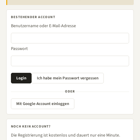
BESTEHENDER ACCOUNT
Benutzername oder E-Mail-Adresse
Passwort
ODER
Mit Google-Account einloggen
NOCH KEIN ACCOUNT?
Die Registrierung ist kostenlos und dauert nur eine Minute.