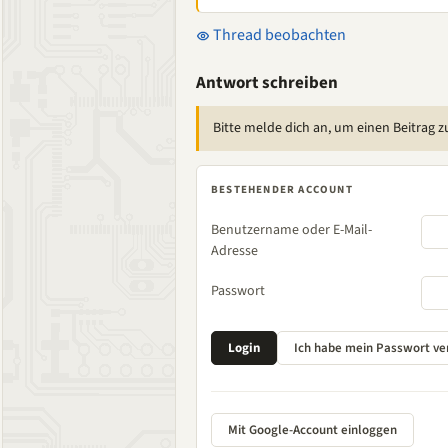
Thread beobachten
Antwort schreiben
Bitte melde dich an, um einen Beitrag z
BESTEHENDER ACCOUNT
Benutzername oder E-Mail-
Adresse
Passwort
Mit Google-Account einloggen