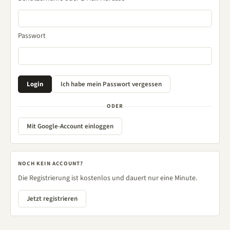
Passwort
ODER
Mit Google-Account einloggen
NOCH KEIN ACCOUNT?
Die Registrierung ist kostenlos und dauert nur eine Minute.
Jetzt registrieren