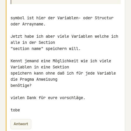
symbol ist hier der Variablen- oder Structur 
oder Arrayname.

Jetzt habe ich aber viele Variablen welche ich 
alle in der Section 

"section name" speichern will.

Kennt jemand eine Möglichkeit wie ich viele 
Variablen in eine Sektion 

speichern kann ohne daß ich für jede Variable 
die Pragma Anweisung 

benötige?

vielen Dank für eure vorschläge.

tobe
Antwort