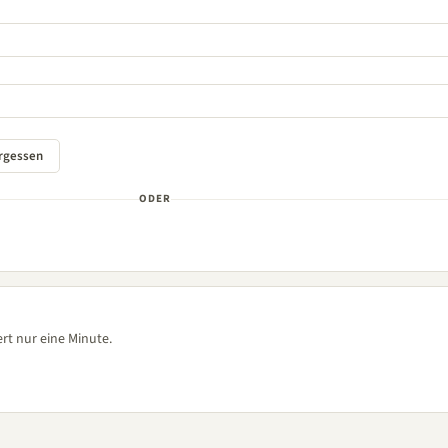
ODER
rt nur eine Minute.