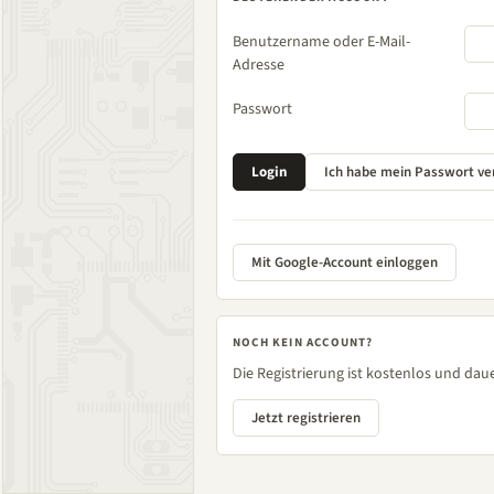
Benutzername oder E-Mail-
Adresse
Passwort
Mit Google-Account einloggen
NOCH KEIN ACCOUNT?
Die Registrierung ist kostenlos und daue
Jetzt registrieren