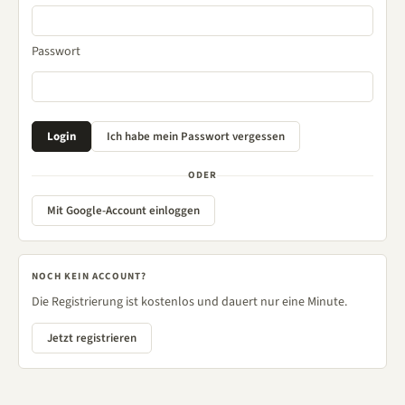
Passwort
ODER
Mit Google-Account einloggen
NOCH KEIN ACCOUNT?
Die Registrierung ist kostenlos und dauert nur eine Minute.
Jetzt registrieren