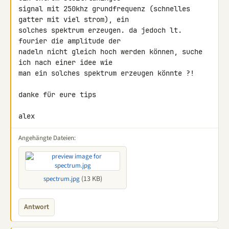
signal mit 250khz grundfrequenz (schnelles 
gatter mit viel strom), ein 

solches spektrum erzeugen. da jedoch lt. 
fourier die amplitude der 

nadeln nicht gleich hoch werden können, suche 
ich nach einer idee wie 

man ein solches spektrum erzeugen könnte ?!

danke für eure tips

alex
Angehängte Dateien:
(13 KB)
spectrum.jpg
Antwort