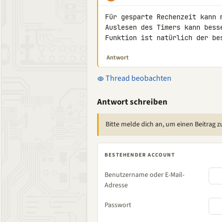
Für gesparte Rechenzeit kann 
Auslesen des Timers kann bess
Funktion ist natürlich der be
Antwort
Thread beobachten
Antwort schreiben
Bitte melde dich an, um einen Beitrag z
BESTEHENDER ACCOUNT
Benutzername oder E-Mail-
Adresse
Passwort