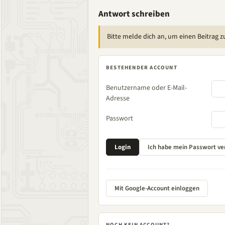
Antwort schreiben
Bitte melde dich an, um einen Beitrag z
BESTEHENDER ACCOUNT
Benutzername oder E-Mail-
Adresse
Passwort
Mit Google-Account einloggen
NOCH KEIN ACCOUNT?