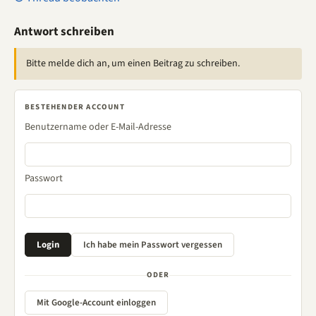
Antwort schreiben
Bitte melde dich an, um einen Beitrag zu schreiben.
BESTEHENDER ACCOUNT
Benutzername oder E-Mail-Adresse
Passwort
ODER
Mit Google-Account einloggen