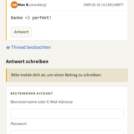
Max B.
(maxberg)
2009-02-16 13:13
#1148977
MB
Danke =) perfekt!
Antwort
Thread beobachten
Antwort schreiben
Bitte melde dich an, um einen Beitrag zu schreiben.
BESTEHENDER ACCOUNT
Benutzername oder E-Mail-Adresse
Passwort