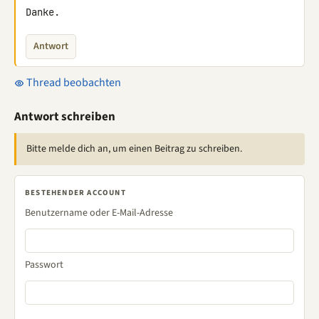
Danke.
Antwort
Thread beobachten
Antwort schreiben
Bitte melde dich an, um einen Beitrag zu schreiben.
BESTEHENDER ACCOUNT
Benutzername oder E-Mail-Adresse
Passwort