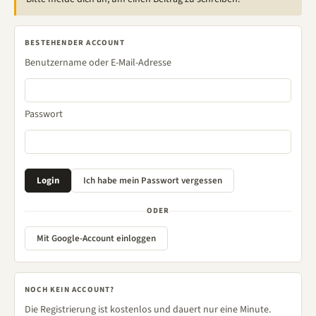
BESTEHENDER ACCOUNT
Benutzername oder E-Mail-Adresse
Passwort
ODER
Mit Google-Account einloggen
NOCH KEIN ACCOUNT?
Die Registrierung ist kostenlos und dauert nur eine Minute.